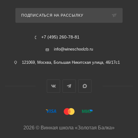
ПОДПИСАТЬСЯ НА РАССЫЛКУ
+7 (495) 260-78-81
info@wineschoolzb.ru
121069, Москва, Большая Никитская улица, 46/17с1
2026 © Винная школа «Золотая Балка»