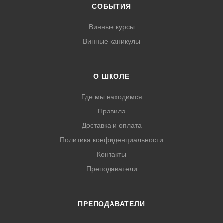
СОБЫТИЯ
Винные курсы
Винные каникулы
О ШКОЛЕ
Где мы находимся
Правила
Доставка и оплата
Политика конфиденциальности
Контакты
Преподаватели
ПРЕПОДАВАТЕЛИ