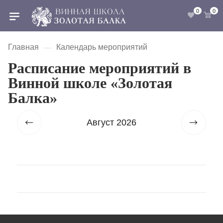
0
0
Главная
Календарь мероприятий
—
Расписание мероприятий в
Винной школе «Золотая
Балка»
Август 2026
Сентябрь